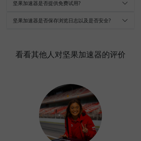
坚果加速器是否提供免费试用?
坚果加速器是否保存浏览日志以及是否安全?
看看其他人对坚果加速器的评价