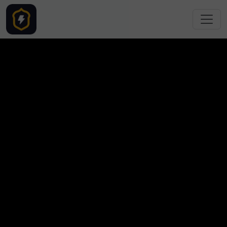
跳转到主要内容