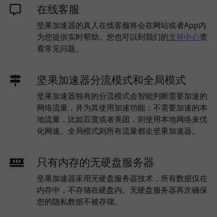
在线客服
坚果加速器的真人在线客服将会在网站或者App内
为您提供实时帮助。您也可以到我们的
支持中心
查
看常见问题。
坚果加速器分流模式和全局模式
坚果加速器独有的分流模式会智能判断需要加速的
网络流量，并为其使用加速功能；不需要加速的本
地流量，比如百度或者美团，则使用本地网络来优
化网速。全局模式则所有流量都走坚果加速器。
只有内存的无硬盘服务器
坚果加速器采用无硬盘服务器技术，所有数据仅在
内存中，不存储在硬盘内。无硬盘服务器再次确保
您的隐私数据不被存储。