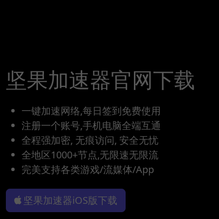
坚果加速器官网下载
一键加速网络,每日签到免费使用
注册一个账号,手机电脑全端互通
全程强加密, 无痕访问, 安全无忧
全地区1000+节点,无限速无限流
完美支持各类游戏/流媒体/App
坚果加速器iOS版下载