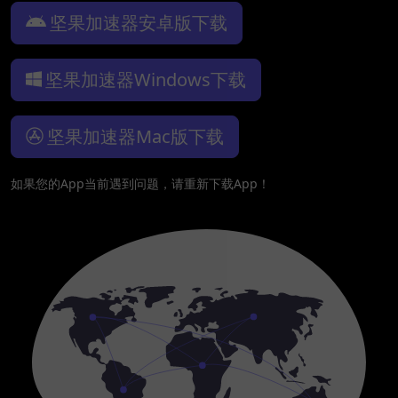
坚果加速器安卓版下载
坚果加速器Windows下载
坚果加速器Mac版下载
如果您的App当前遇到问题，请重新下载App！