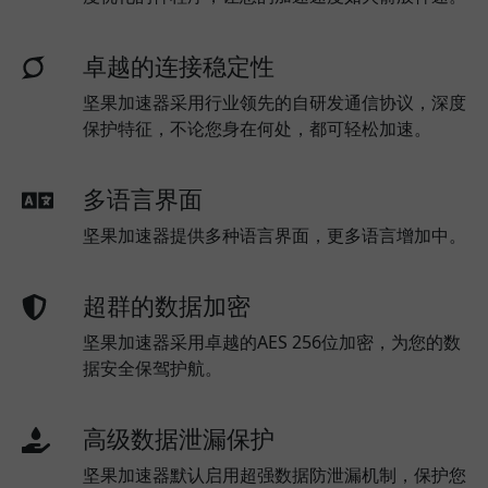
卓越的连接稳定性
坚果加速器采用行业领先的自研发通信协议，深度
保护特征，不论您身在何处，都可轻松加速。
多语言界面
坚果加速器提供多种语言界面，更多语言增加中。
超群的数据加密
坚果加速器采用卓越的AES 256位加密，为您的数
据安全保驾护航。
高级数据泄漏保护
坚果加速器默认启用超强数据防泄漏机制，保护您