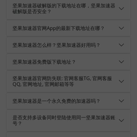
坚果加速器破解版的下载地址在哪，坚果加速器
破解版是否安全？
坚果加速器官网App的最新下载地址在哪？
坚果加速器怎么样？坚果加速器好用吗？
坚果加速器免费版下载地址？
坚果加速器官网防失联: 官网客服TG, 官网客服
QQ, 官网地址, 官网邮箱等等
坚果加速器是一个永久免费的加速器吗？
是否支持多设备同时登陆使用同一坚果加速器账
号？