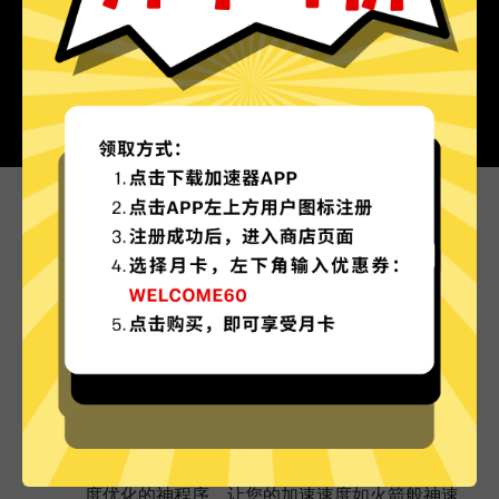
为什么选择坚果加速器?
更多服务器地区选择
坚果加速器现已拥有超多加速服务器节点，并且还
在不断增加中。
实时速度优化
坚果加速器已为所有坚果加速器服务器部署实时速
度优化的神程序，让您的加速速度如火箭般神速。