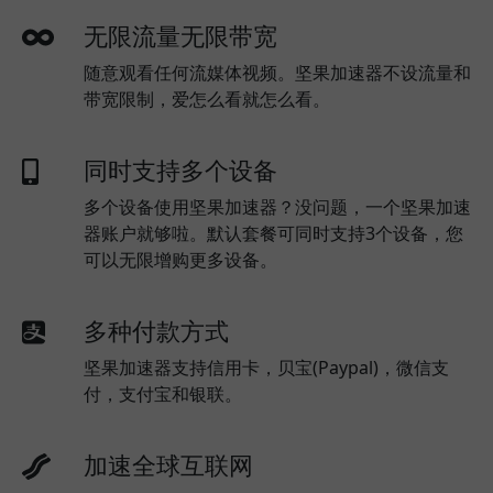
无限流量无限带宽
随意观看任何流媒体视频。坚果加速器不设流量和
带宽限制，爱怎么看就怎么看。
同时支持多个设备
多个设备使用坚果加速器？没问题，一个坚果加速
器账户就够啦。默认套餐可同时支持3个设备，您
可以无限增购更多设备。
多种付款方式
坚果加速器支持信用卡，贝宝(Paypal)，微信支
付，支付宝和银联。
加速全球互联网