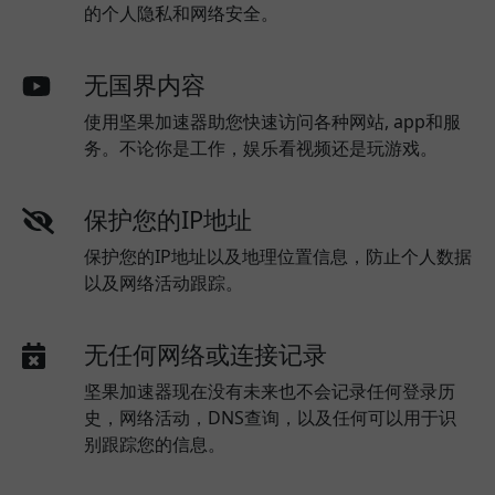
的个人隐私和网络安全。
无国界内容
使用坚果加速器助您快速访问各种网站, app和服
务。不论你是工作，娱乐看视频还是玩游戏。
保护您的IP地址
保护您的IP地址以及地理位置信息，防止个人数据
以及网络活动跟踪。
无任何网络或连接记录
坚果加速器现在没有未来也不会记录任何登录历
史，网络活动，DNS查询，以及任何可以用于识
别跟踪您的信息。