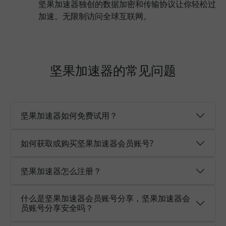
坚果加速器独创的数据加密和传输协议让你轻松过
加速。无限制访问全球互联网。
坚果加速器的常见问题
坚果加速器如何免费试用？
如何获取或购买坚果加速器会员账号?
坚果加速器怎么注册？
什么是坚果加速器会员账号分享，坚果加速器会
员账号分享安全吗？